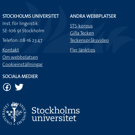
STOCKHOLMS UNIVERSITET
ANDRA WEBBPLATSER
Inst. för lingvistik
STS-korpus
SE-106 91 Stockholm
Gilla Tecken
Telefon: 08-16 23 47
Teckenspråksvideo
Kontakt
Fler länktips
Om webbplatsen
Cookieinställningar
SOCIALA MEDIER