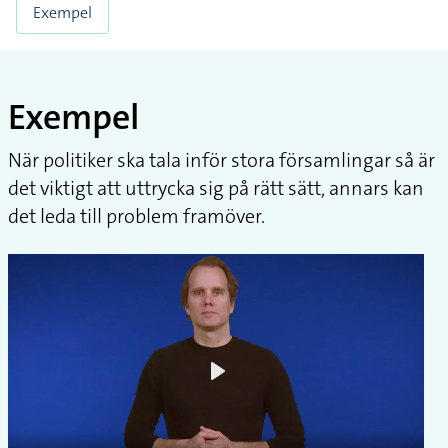
Exempel
Exempel
När politiker ska tala inför stora församlingar så är
det viktigt att uttrycka sig på rätt sätt, annars kan
det leda till problem framöver.
Play