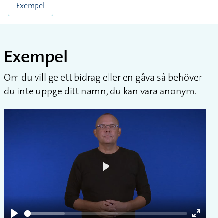
Exempel
Exempel
Om du vill ge ett bidrag eller en gåva så behöver
du inte uppge ditt namn, du kan vara anonym.
Play