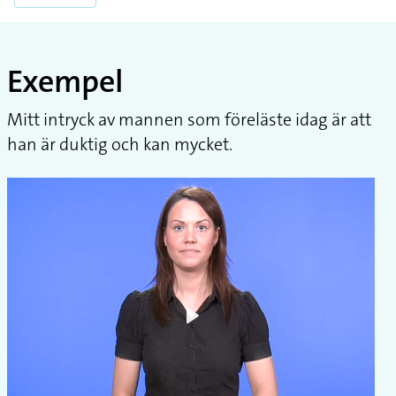
Exempel
Mitt intryck av mannen som föreläste idag är att
han är duktig och kan mycket.
Play