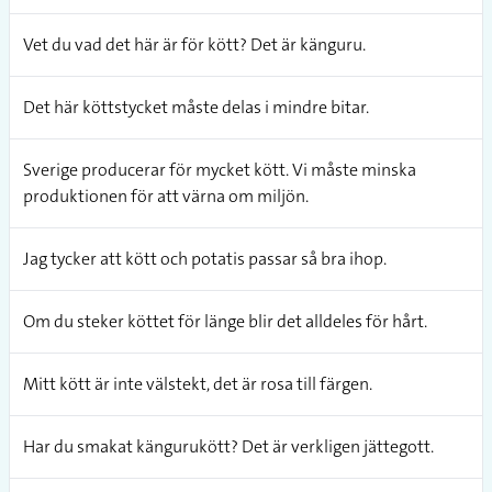
Vet du vad det här är för kött? Det är känguru.
Det här köttstycket måste delas i mindre bitar.
Sverige producerar för mycket kött. Vi måste minska
produktionen för att värna om miljön.
Jag tycker att kött och potatis passar så bra ihop.
Om du steker köttet för länge blir det alldeles för hårt.
Mitt kött är inte välstekt, det är rosa till färgen.
Har du smakat kängurukött? Det är verkligen jättegott.