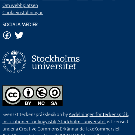
Om webbplatsen
Cookieinställningar
SOCIALA MEDIER
Svenskt teckenspråkslexikon by
Avdelningen för teckenspråk,
Institutionen för lingvistik, Stockholms universitet
is licensed
under a
Creative Commons Erkännande-IckeKommersiell-