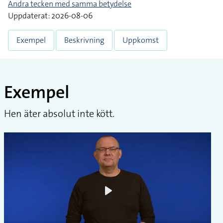
Andra tecken med samma betydelse
Uppdaterat: 2026-08-06
Exempel
Beskrivning
Uppkomst
Exempel
Hen äter absolut inte kött.
Play