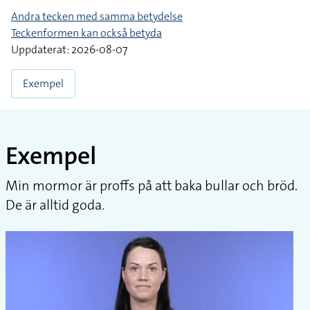
Andra tecken med samma betydelse
Teckenformen kan också betyda
Uppdaterat: 2026-08-07
Exempel
Exempel
Min mormor är proffs på att baka bullar och bröd.
De är alltid goda.