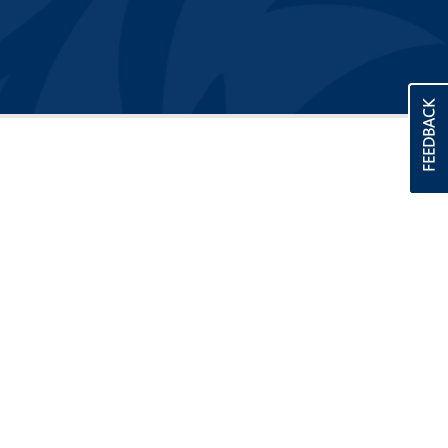
FEEDBACK