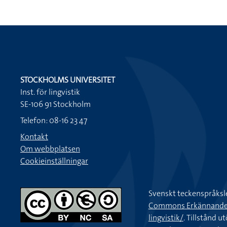
STOCKHOLMS UNIVERSITET
Inst. för lingvistik
SE-106 91 Stockholm
Telefon: 08-16 23 47
Kontakt
Om webbplatsen
Cookieinställningar
Svenskt teckenspråksl
Commons Erkännande-Ic
lingvistik/
. Tillstånd u