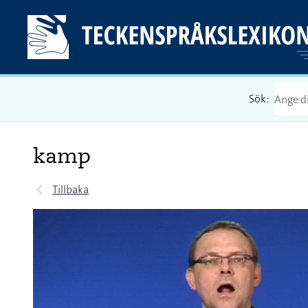
Sök:
kamp
Tillbaka