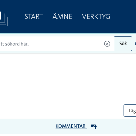
START
ÄMNE
VERKTYG
Sök
Lägg
KOMMENTAR