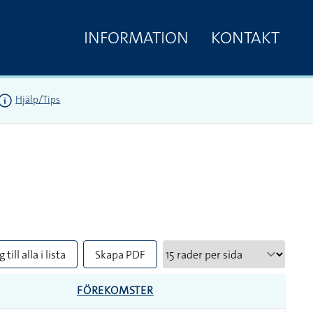
INFORMATION
KONTAKT
Hjälp/Tips
 till alla i lista
Skapa PDF
FÖREKOMSTER