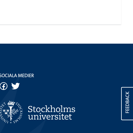
SOCIALA MEDIER
FEEDBACK