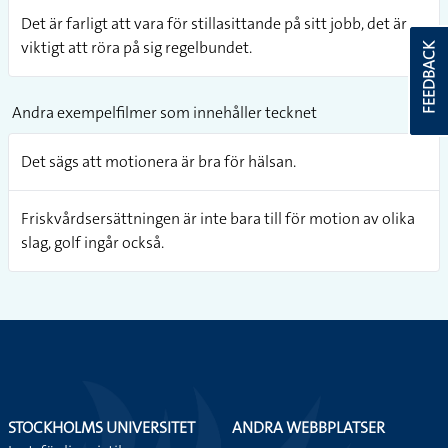
Det är farligt att vara för stillasittande på sitt jobb, det är
viktigt att röra på sig regelbundet.
FEEDBACK
Andra exempelfilmer som innehåller tecknet
Det sägs att motionera är bra för hälsan.
Friskvårdsersättningen är inte bara till för motion av olika
slag, golf ingår också.
STOCKHOLMS UNIVERSITET
ANDRA WEBBPLATSER