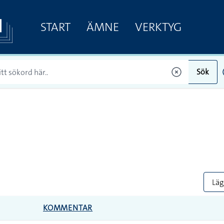
START
ÄMNE
VERKTYG
Sök
Lägg
KOMMENTAR