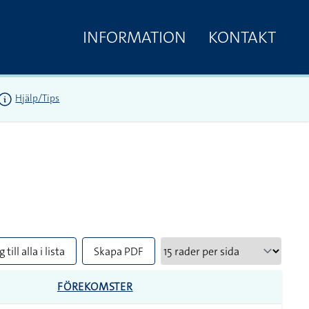
INFORMATION
KONTAKT
Hjälp/Tips
 till alla i lista
Skapa PDF
FÖREKOMSTER