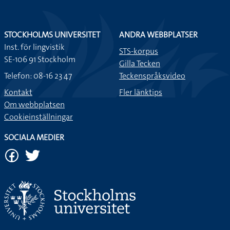
STOCKHOLMS UNIVERSITET
ANDRA WEBBPLATSER
Inst. för lingvistik
STS-korpus
SE-106 91 Stockholm
Gilla Tecken
Telefon: 08-16 23 47
Teckenspråksvideo
Kontakt
Fler länktips
Om webbplatsen
Cookieinställningar
SOCIALA MEDIER