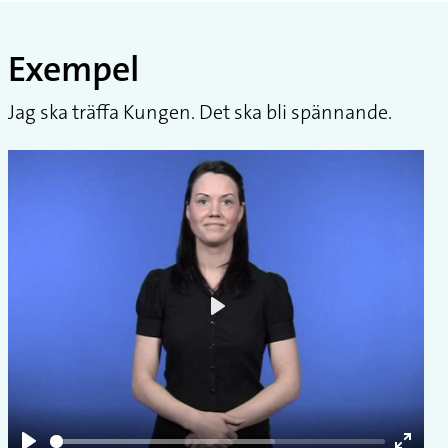
Exempel
Jag ska träffa Kungen. Det ska bli spännande.
Play