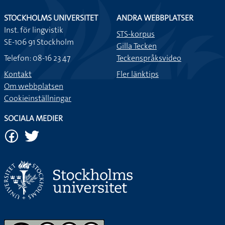
STOCKHOLMS UNIVERSITET
ANDRA WEBBPLATSER
Inst. för lingvistik
STS-korpus
SE-106 91 Stockholm
Gilla Tecken
Telefon: 08-16 23 47
Teckenspråksvideo
Kontakt
Fler länktips
Om webbplatsen
Cookieinställningar
SOCIALA MEDIER