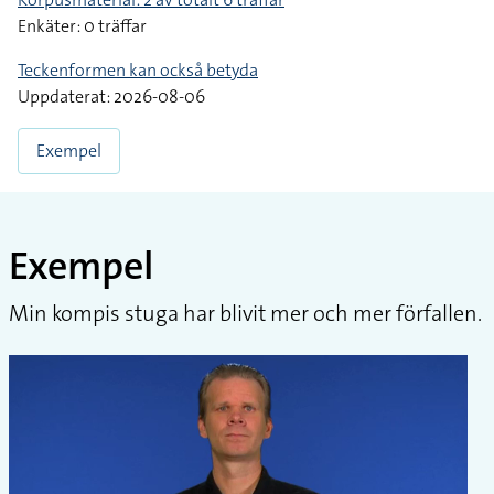
Enkäter: 0 träffar
Teckenformen kan också betyda
Uppdaterat: 2026-08-06
Exempel
Exempel
Min kompis stuga har blivit mer och mer förfallen.