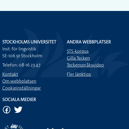
STOCKHOLMS UNIVERSITET
ANDRA WEBBPLATSER
Inst. för lingvistik
STS-korpus
SE-106 91 Stockholm
Gilla Tecken
Telefon: 08-16 23 47
Teckenspråksvideo
Kontakt
Fler länktips
Om webbplatsen
Cookieinställningar
SOCIALA MEDIER