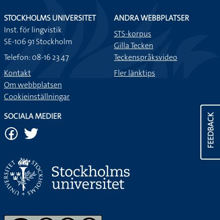
STOCKHOLMS UNIVERSITET
ANDRA WEBBPLATSER
Inst. för lingvistik
STS-korpus
SE-106 91 Stockholm
Gilla Tecken
Telefon: 08-16 23 47
Teckenspråksvideo
Kontakt
Fler länktips
Om webbplatsen
Cookieinställningar
SOCIALA MEDIER
FEEDBACK