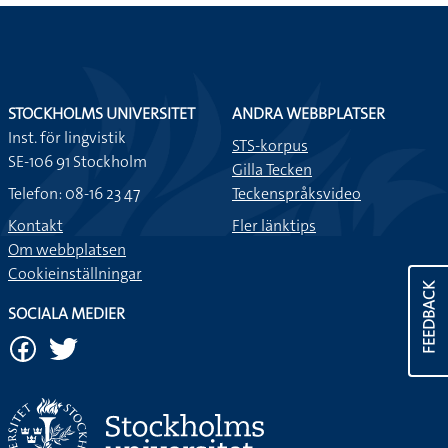
STOCKHOLMS UNIVERSITET
ANDRA WEBBPLATSER
Inst. för lingvistik
STS-korpus
SE-106 91 Stockholm
Gilla Tecken
Telefon: 08-16 23 47
Teckenspråksvideo
Kontakt
Fler länktips
Om webbplatsen
Cookieinställningar
FEEDBACK
SOCIALA MEDIER