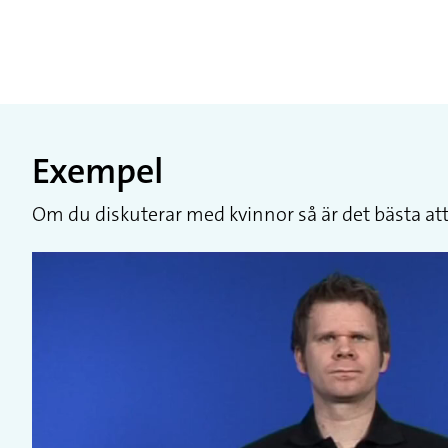
Exempel
Om du diskuterar med kvinnor så är det bästa att 