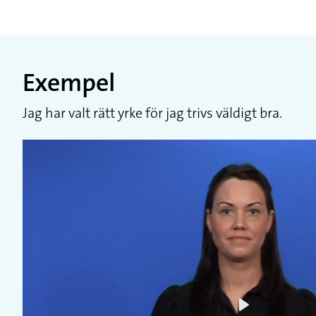
Exempel
Jag har valt rätt yrke för jag trivs väldigt bra.