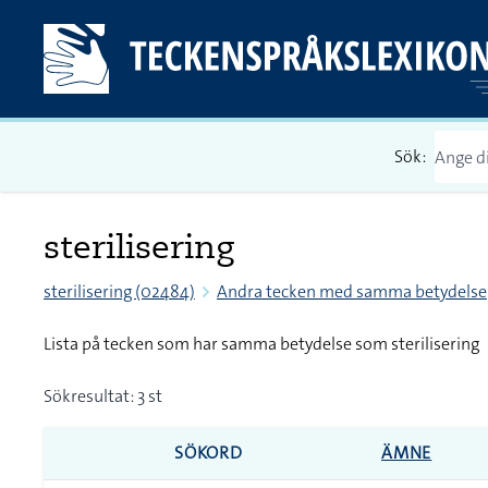
Sök:
sterilisering
sterilisering (02484)
Andra tecken med samma betydelse
Lista på tecken som har samma betydelse som sterilisering
Sökresultat: 3 st
SÖKORD
ÄMNE