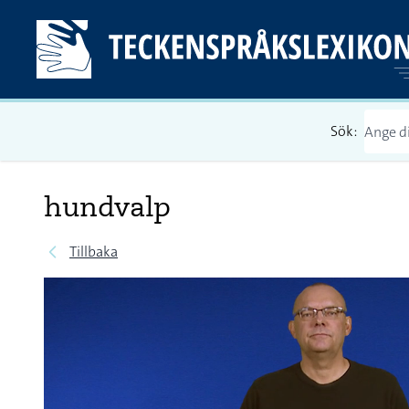
Sök:
hundvalp
Tillbaka