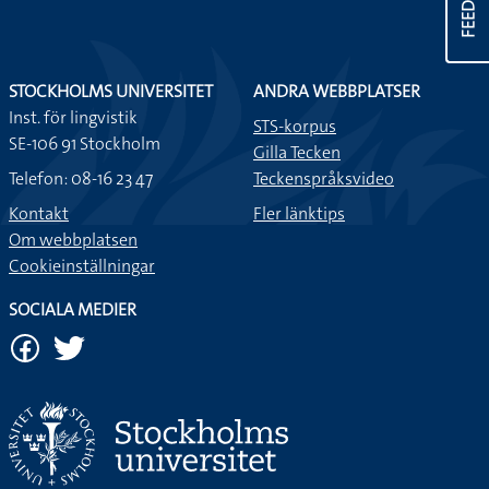
STOCKHOLMS UNIVERSITET
ANDRA WEBBPLATSER
Inst. för lingvistik
STS-korpus
SE-106 91 Stockholm
Gilla Tecken
Telefon: 08-16 23 47
Teckenspråksvideo
Kontakt
Fler länktips
Om webbplatsen
Cookieinställningar
SOCIALA MEDIER