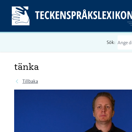
Sök:
tänka
Tillbaka