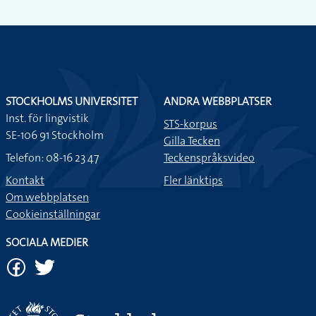
STOCKHOLMS UNIVERSITET
ANDRA WEBBPLATSER
Inst. för lingvistik
STS-korpus
SE-106 91 Stockholm
Gilla Tecken
Telefon: 08-16 23 47
Teckenspråksvideo
Kontakt
Fler länktips
Om webbplatsen
Cookieinställningar
SOCIALA MEDIER