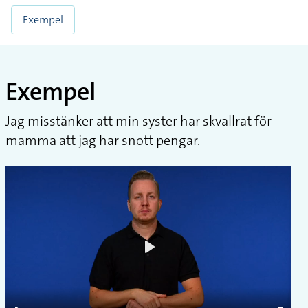
Exempel
Exempel
Jag misstänker att min syster har skvallrat för
mamma att jag har snott pengar.
Play