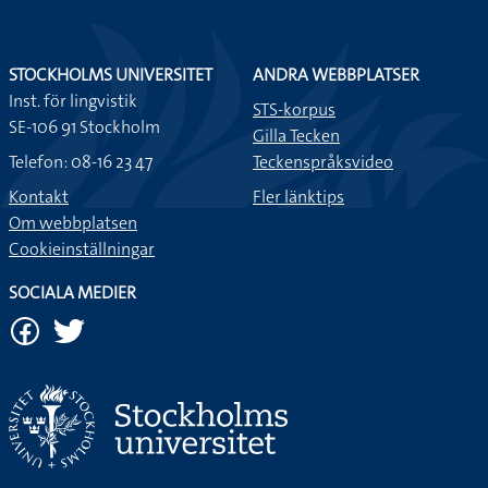
STOCKHOLMS UNIVERSITET
ANDRA WEBBPLATSER
Inst. för lingvistik
STS-korpus
SE-106 91 Stockholm
Gilla Tecken
Telefon: 08-16 23 47
Teckenspråksvideo
Kontakt
Fler länktips
Om webbplatsen
Cookieinställningar
SOCIALA MEDIER