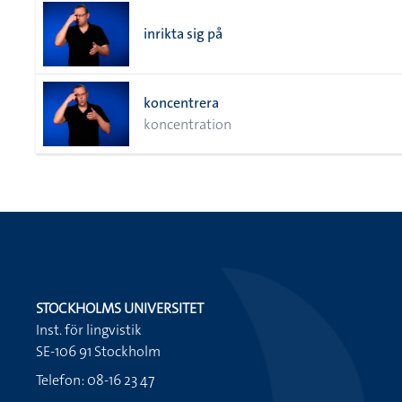
inrikta sig på
koncentrera
koncentration
STOCKHOLMS UNIVERSITET
Inst. för lingvistik
SE-106 91 Stockholm
Telefon: 08-16 23 47