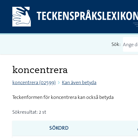
Sök:
koncentrera
koncentrera (02599)
Kan även betyda
Teckenformen för koncentrera kan också betyda
Sökresultat: 2 st
SÖKORD