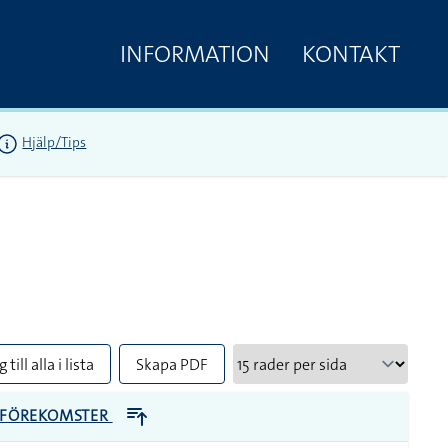
INFORMATION
KONTAKT
Hjälp/Tips
 till alla i lista
Skapa PDF
FÖREKOMSTER