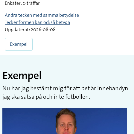
Enkäter: 0 träffar
Andra tecken med samma betydelse
Teckenformen kan också betyda
Uppdaterat: 2026-08-08
Exempel
Exempel
Nu har jag bestämt mig för att det är innebandyn
jag ska satsa på och inte fotbollen.