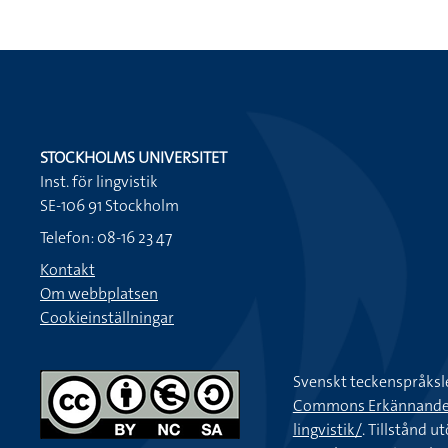
STOCKHOLMS UNIVERSITET
Inst. för lingvistik
SE-106 91 Stockholm
Telefon: 08-16 23 47
Kontakt
Om webbplatsen
Cookieinställningar
Svenskt teckenspråksl
Commons Erkännande-Ic
lingvistik/
. Tillstånd u