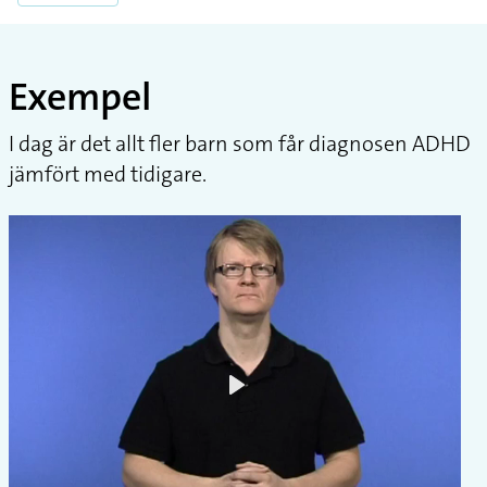
Exempel
I dag är det allt fler barn som får diagnosen ADHD
jämfört med tidigare.
Play