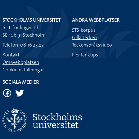
STOCKHOLMS UNIVERSITET
ANDRA WEBBPLATSER
Inst. för lingvistik
STS-korpus
SE-106 91 Stockholm
Gilla Tecken
Telefon: 08-16 23 47
Teckenspråksvideo
Kontakt
Fler länktips
Om webbplatsen
Cookieinställningar
SOCIALA MEDIER