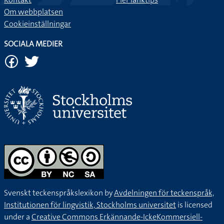
Om webbplatsen
Cookieinställningar
SOCIALA MEDIER
Svenskt teckenspråkslexikon by
Avdelningen för teckenspråk,
Institutionen för lingvistik, Stockholms universitet
is licensed
under a
Creative Commons Erkännande-IckeKommersiell-