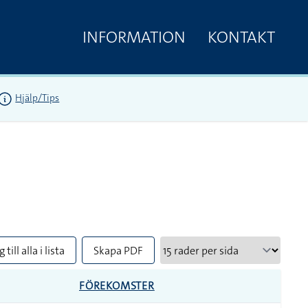
INFORMATION
KONTAKT
Hjälp/Tips
 till alla i lista
Skapa PDF
FÖREKOMSTER