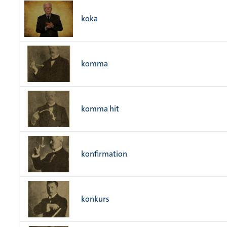
koka
komma
komma hit
konfirmation
konkurs