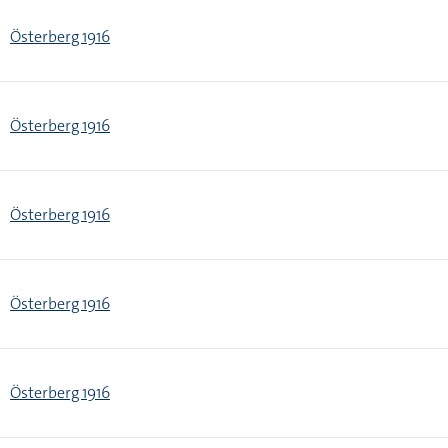
Österberg 1916
Österberg 1916
Österberg 1916
Österberg 1916
Österberg 1916