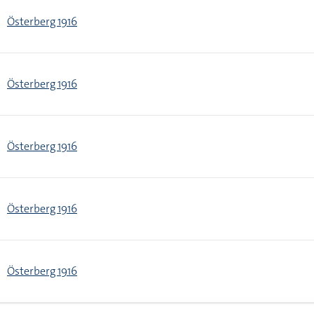
Österberg 1916
Österberg 1916
Österberg 1916
Österberg 1916
Österberg 1916