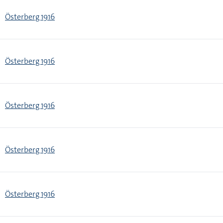
Österberg 1916
Österberg 1916
Österberg 1916
Österberg 1916
Österberg 1916