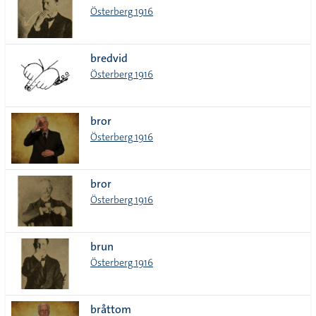
Österberg 1916
bredvid
Österberg 1916
bror
Österberg 1916
bror
Österberg 1916
brun
Österberg 1916
bråttom