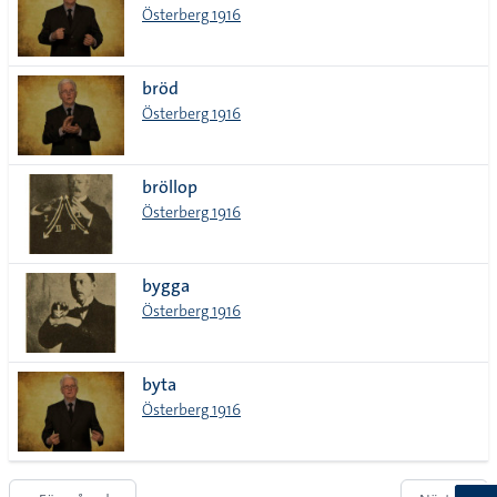
Österberg 1916
bröd
Österberg 1916
bröllop
Österberg 1916
bygga
Österberg 1916
byta
Österberg 1916