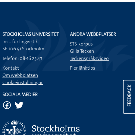
STOCKHOLMS UNIVERSITET
ANDRA WEBBPLATSER
Inst. för lingvistik
STS-korpus
SE-106 91 Stockholm
Gilla Tecken
Telefon: 08-16 23 47
Teckenspråksvideo
Kontakt
Fler länktips
Om webbplatsen
Cookieinställningar
FEEDBACK
SOCIALA MEDIER