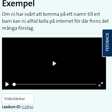
Exempel
Om ni har svårt att komma på ett namn till ert
barn kan ni alltid kolla på internet för där finns det
många förslag.
FEEDBACK
Play