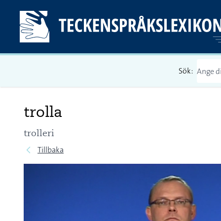
Sök:
trolla
trolleri
Tillbaka