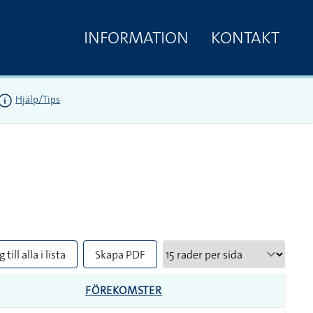
INFORMATION
KONTAKT
Hjälp/Tips
 till alla i lista
Skapa PDF
FÖREKOMSTER