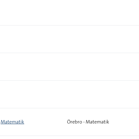
Matematik
Örebro - Matematik