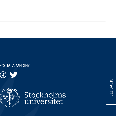
SOCIALA MEDIER
FEEDBACK