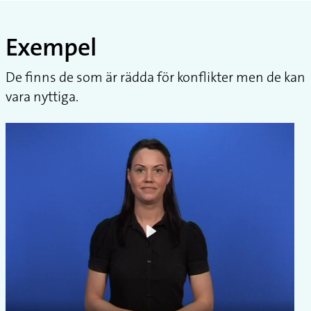
Exempel
De finns de som är rädda för konflikter men de kan
vara nyttiga.
Play