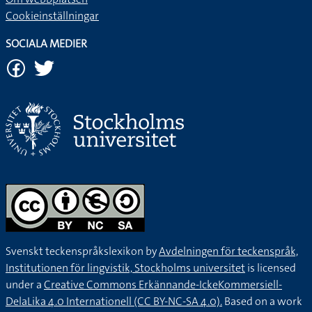
Cookieinställningar
SOCIALA MEDIER
Svenskt teckenspråkslexikon by
Avdelningen för teckenspråk,
Institutionen för lingvistik, Stockholms universitet
is licensed
under a
Creative Commons Erkännande-IckeKommersiell-
DelaLika 4.0 Internationell (CC BY-NC-SA 4.0).
Based on a work