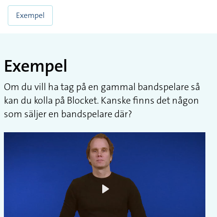
Exempel
Exempel
Om du vill ha tag på en gammal bandspelare så
kan du kolla på Blocket. Kanske finns det någon
som säljer en bandspelare där?
Play