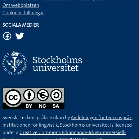
Om webbplatsen
Cookieinställningar
SOCIALA MEDIER
Svenskt teckenspråkslexikon by
Avdelningen för teckenspråk,
Institutionen för lingvistik, Stockholms universitet
is licensed
under a
Creative Commons Erkännande-IckeKommersiell-