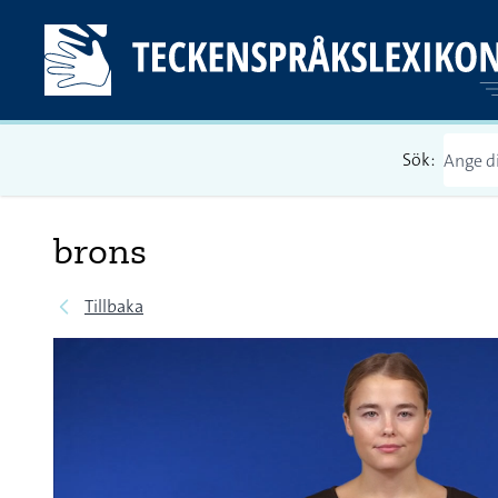
Sök:
brons
Tillbaka