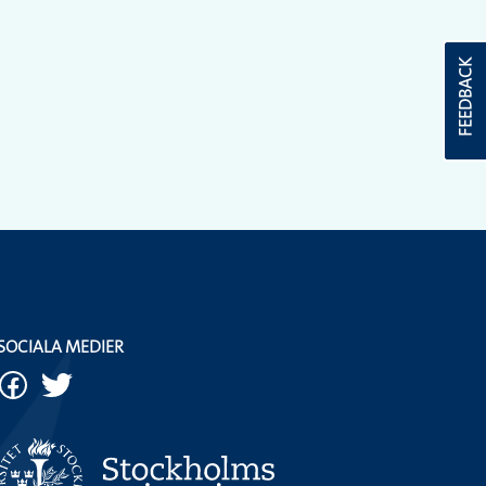
FEEDBACK
SOCIALA MEDIER