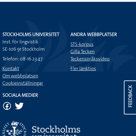
STOCKHOLMS UNIVERSITET
ANDRA WEBBPLATSER
Inst. för lingvistik
STS-korpus
SE-106 91 Stockholm
Gilla Tecken
Telefon: 08-16 23 47
Teckenspråksvideo
Kontakt
Fler länktips
Om webbplatsen
Cookieinställningar
FEEDBACK
SOCIALA MEDIER