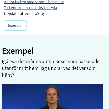
Andra tecken med samma betydelse
Teckenformen kan också betyda
Uppdaterat: 2026-08-09
Exempel
Exempel
Igår var det många ambulanser som passerade
utanför mitt hem, jag undrar vad det var som
hänt?