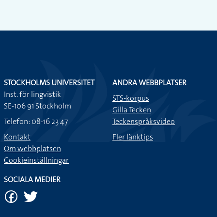
STOCKHOLMS UNIVERSITET
ANDRA WEBBPLATSER
Inst. för lingvistik
STS-korpus
SE-106 91 Stockholm
Gilla Tecken
Telefon: 08-16 23 47
Teckenspråksvideo
Kontakt
Fler länktips
Om webbplatsen
Cookieinställningar
SOCIALA MEDIER