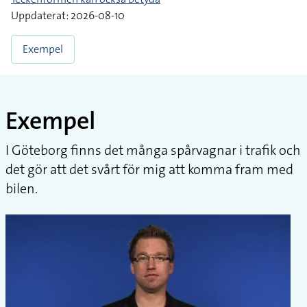
Uppdaterat: 2026-08-10
Exempel
Exempel
I Göteborg finns det många spårvagnar i trafik och
det gör att det svårt för mig att komma fram med
bilen.