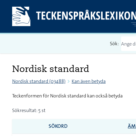
Sök:
Nordisk standard
Nordisk standard (03488)
Kan även betyda
Teckenformen för Nordisk standard kan också betyda
Sökresultat: 5 st
SÖKORD
ÄM