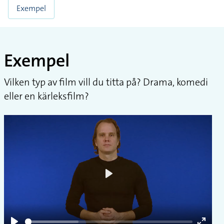
Exempel
Exempel
Vilken typ av film vill du titta på? Drama, komedi
eller en kärleksfilm?
Play