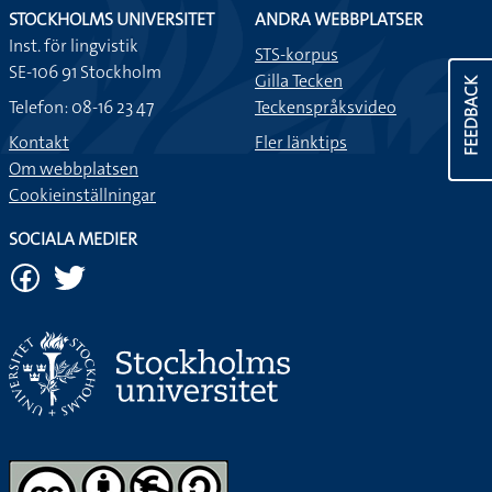
STOCKHOLMS UNIVERSITET
ANDRA WEBBPLATSER
Inst. för lingvistik
STS-korpus
SE-106 91 Stockholm
Gilla Tecken
FEEDBACK
Telefon: 08-16 23 47
Teckenspråksvideo
Kontakt
Fler länktips
Om webbplatsen
Cookieinställningar
SOCIALA MEDIER