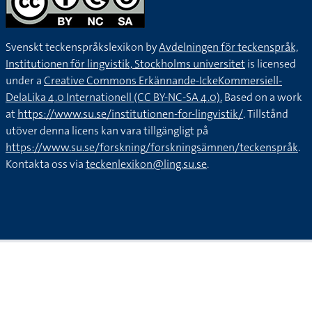
Svenskt teckenspråkslexikon by
Avdelningen för teckenspråk,
Institutionen för lingvistik, Stockholms universitet
is licensed
under a
Creative Commons Erkännande-IckeKommersiell-
DelaLika 4.0 Internationell (CC BY-NC-SA 4.0).
Based on a work
at
https://www.su.se/institutionen-for-lingvistik/
. Tillstånd
utöver denna licens kan vara tillgängligt på
https://www.su.se/forskning/forskningsämnen/teckenspråk
.
Kontakta oss via
teckenlexikon@ling.su.se
.