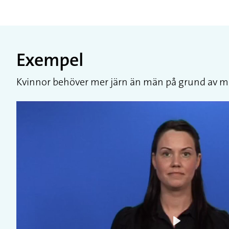
Exempel
Kvinnor behöver mer järn än män på grund av 