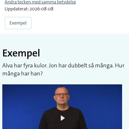
Andra tecken med samma betydelse
Uppdaterat: 2026-08-08
Exempel
Exempel
Alva har fyra kulor. Jon har dubbelt så många. Hur
många har han?
Play