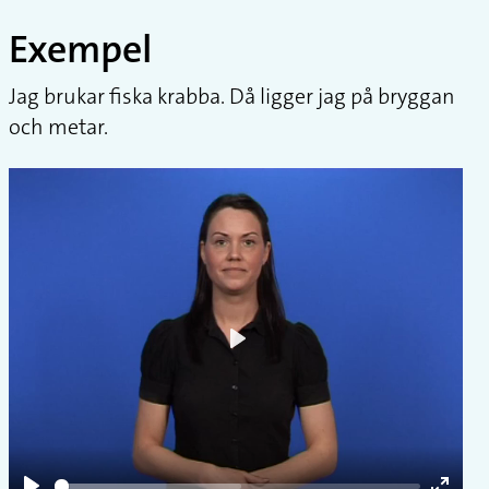
Exempel
Jag brukar fiska krabba. Då ligger jag på bryggan
och metar.
Play