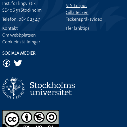
Inst. för lingvistik
STS-korpus
SE-106 91 Stockholm
Gilla Tecken
Telefon: 08-16 23 47
Teckenspråksvideo
Kontakt
Fler länktips
Om webbplatsen
Cookieinställningar
SOCIALA MEDIER