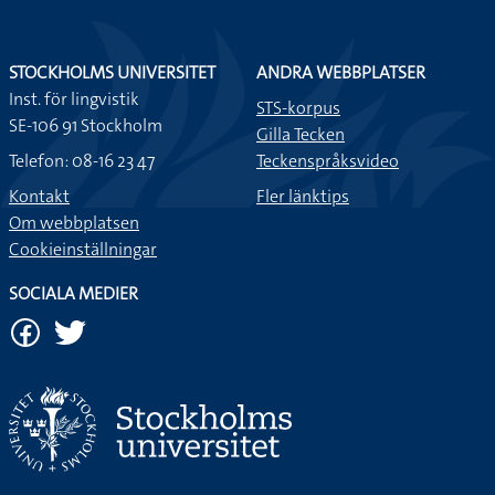
STOCKHOLMS UNIVERSITET
ANDRA WEBBPLATSER
Inst. för lingvistik
STS-korpus
SE-106 91 Stockholm
Gilla Tecken
Telefon: 08-16 23 47
Teckenspråksvideo
Kontakt
Fler länktips
Om webbplatsen
Cookieinställningar
SOCIALA MEDIER