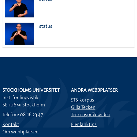
lista
status
STOCKHOLMS UNIVERSITET
ANDRA WEBBPLATSER
Inst. för lingvistik
STS-korpus
SE-106 91 Stockholm
Gilla Tecken
Telefon: 08-16 23 47
Teckenspråksvideo
Kontakt
Fler länktips
Om webbplatsen