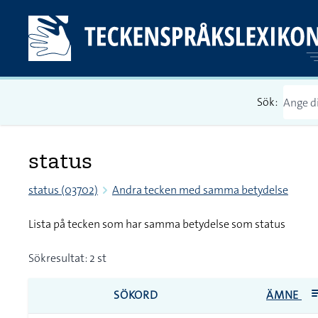
Sök:
status
status (03702)
Andra tecken med samma betydelse
Lista på tecken som har samma betydelse som status
Sökresultat: 2 st
SÖKORD
ÄMNE