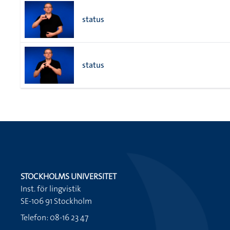
status
status
STOCKHOLMS UNIVERSITET
Inst. för lingvistik
SE-106 91 Stockholm
Telefon: 08-16 23 47