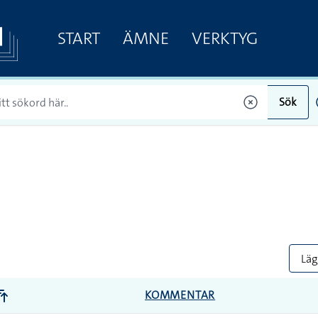
START
ÄMNE
VERKTYG
Sök
Lägg
KOMMENTAR