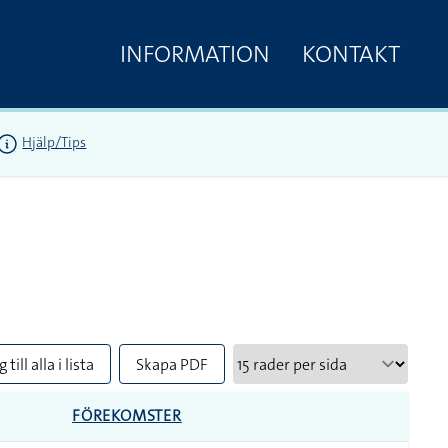
INFORMATION
KONTAKT
Hjälp/Tips
 till alla i lista
Skapa PDF
FÖREKOMSTER